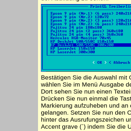
Bestätigen Sie die Auswahl mit
wählen Sie im Menü Ausgabe den
Dort sehen Sie nun einen Textein
Drücken Sie nun einmal die Tast
Markierung aufzuheben und an 
gelangen. Setzen Sie nun den C
hinter das Ausrufungszeichen un
Accent grave (`) indem Sie die 