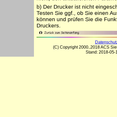
b) Der Drucker ist nicht eingesch
Testen Sie ggf., ob Sie einen 
können und prüfen Sie die Funkt
Druckers.
Datenschut
(C) Copyright 2000..2018 ACS Sieg
Stand:
2018-05-