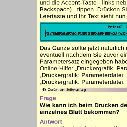
und die Accent-Taste - links ne
Backspace) - tippen. Drücken S
Leertaste und Ihr Text sieht nun
Das Ganze sollte jetzt natürlic
eventuell nachdem Sie zuvor e
Parametersatz eingegeben hab
Online-Hilfe: „Druckergrafik: Pa
„Druckergrafik: Parameterdatei
„Druckergrafik: Parameterdatei:
Frage
Wie kann ich beim Drucken der
einzelnes Blatt bekommen?
Antwort